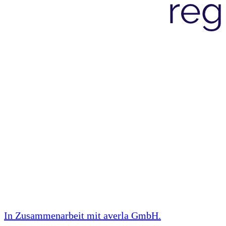
In Zusammenarbeit mit
averla GmbH
.