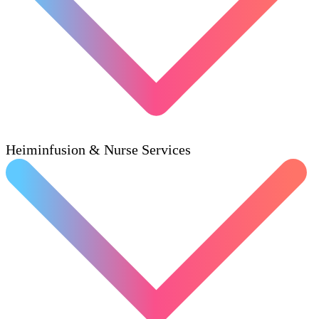
Heiminfusion & Nurse Services