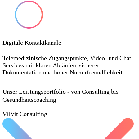
Digitale Kontaktkanäle
Telemedizinische Zugangspunkte, Video- und Chat-
Services mit klaren Abläufen, sicherer
Dokumentation und hoher Nutzerfreundlichkeit.
Unser Leistungsportfolio - von Consulting bis
Gesundheitscoaching
VilVit Consulting