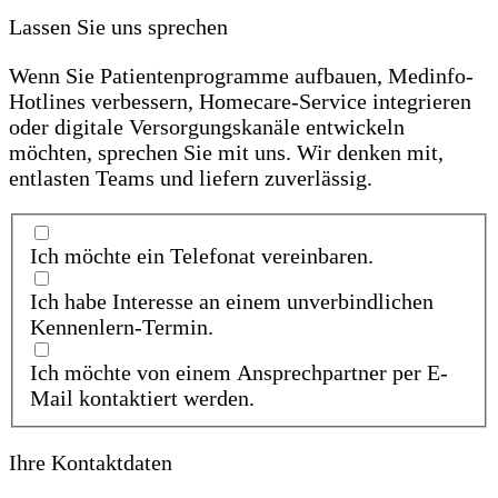
Lassen Sie uns sprechen
Wenn Sie Patientenprogramme aufbauen, Medinfo-
Hotlines verbessern, Homecare-Service integrieren
oder digitale Versorgungskanäle entwickeln
möchten, sprechen Sie mit uns. Wir denken mit,
entlasten Teams und liefern zuverlässig.
Ich möchte ein Telefonat vereinbaren.
Ich habe Interesse an einem unverbindlichen
Kennenlern-Termin.
Ich möchte von einem Ansprechpartner per E-
Mail kontaktiert werden.
Ihre Kontaktdaten