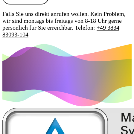
Falls Sie uns direkt anrufen wollen. Kein Problem,
wir sind montags bis freitags von 8-18 Uhr gerne
persönlich für Sie erreichbar.
Telefon:
+49 3834
83093-104