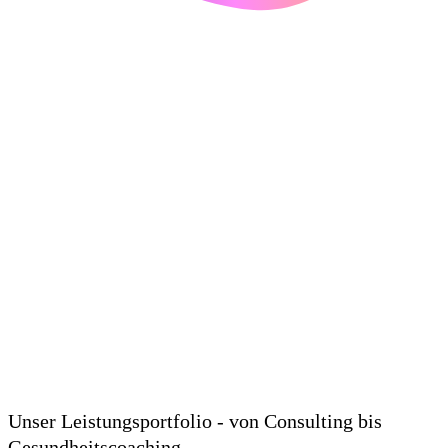
Unser Leistungsportfolio - von Consulting bis
Gesundheitscoaching