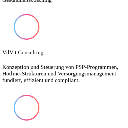
VilVit Consulting
Konzeption und Steuerung von PSP-Programmen,
Hotline-Strukturen und Versorgungsmanagement –
fundiert, effizient und compliant.