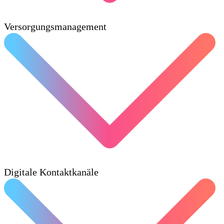
Versorgungsmanagement
Digitale Kontaktkanäle