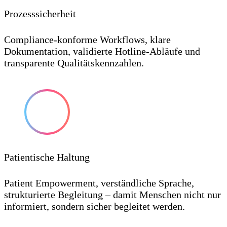
Prozesssicherheit
Compliance-konforme Workflows, klare
Dokumentation, validierte Hotline-Abläufe und
transparente Qualitätskennzahlen.
Patientische Haltung
Patient Empowerment, verständliche Sprache,
strukturierte Begleitung – damit Menschen nicht nur
informiert, sondern sicher begleitet werden.