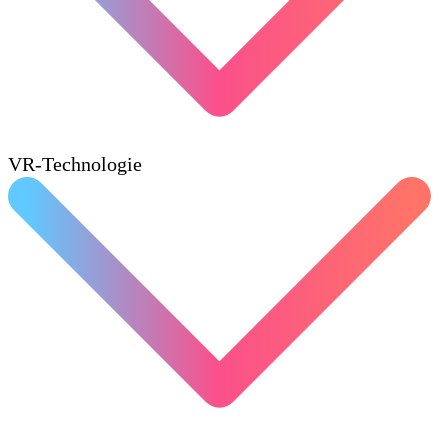
VR-Technologie