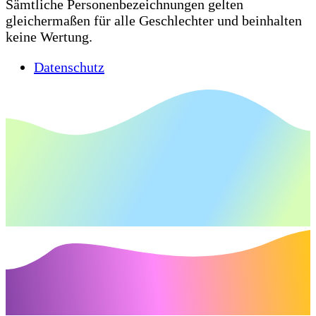
Sämtliche Personenbezeichnungen gelten
gleichermaßen für alle Geschlechter und beinhalten
keine Wertung.
Datenschutz