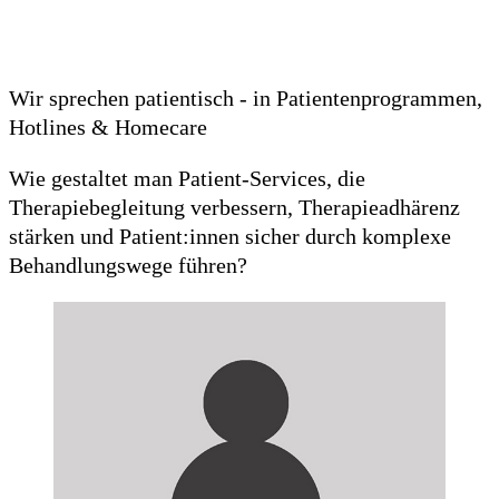
Wir sprechen patientisch - in Patientenprogrammen,
Hotlines & Homecare
Wie gestaltet man Patient-Services, die
Therapiebegleitung verbessern, Therapieadhärenz
stärken und Patient:innen sicher durch komplexe
Behandlungswege führen?