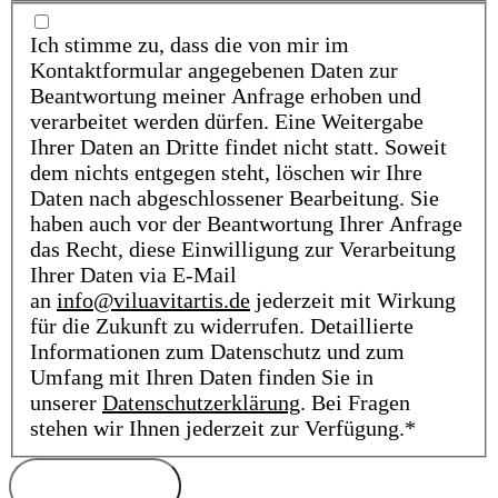
Ich stimme zu, dass die von mir im
Kontaktformular angegebenen Daten zur
Beantwortung meiner Anfrage erhoben und
verarbeitet werden dürfen. Eine Weitergabe
Ihrer Daten an Dritte findet nicht statt. Soweit
dem nichts entgegen steht, löschen wir Ihre
Daten nach abgeschlossener Bearbeitung. Sie
haben auch vor der Beantwortung Ihrer Anfrage
das Recht, diese Einwilligung zur Verarbeitung
Ihrer Daten via E-Mail
an
info@viluavitartis.de
jederzeit mit Wirkung
für die Zukunft zu widerrufen. Detaillierte
Informationen zum Datenschutz und zum
Umfang mit Ihren Daten finden Sie in
unserer
Datenschutzerklärung
. Bei Fragen
stehen wir Ihnen jederzeit zur Verfügung.*