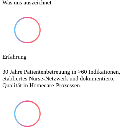
Was uns auszeichnet
Erfahrung
30 Jahre Patientenbetreuung in >60 Indikationen,
etabliertes Nurse-Netzwerk und dokumentierte
Qualität in Homecare-Prozessen.