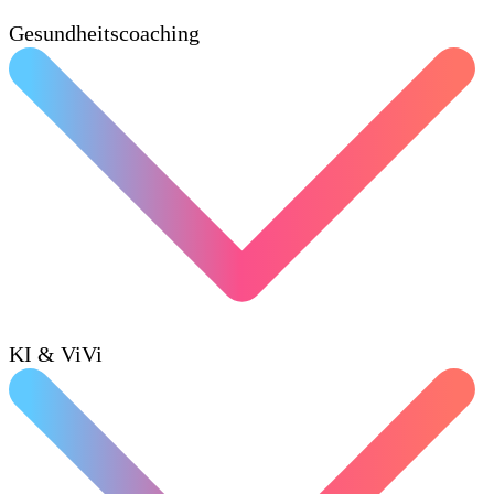
Gesundheitscoaching
KI & ViVi