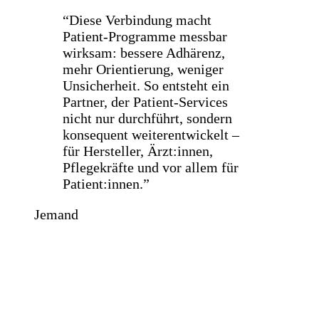
“Diese Verbindung macht
Patient-Programme messbar
wirksam: bessere Adhärenz,
mehr Orientierung, weniger
Unsicherheit. So entsteht ein
Partner, der Patient-Services
nicht nur durchführt, sondern
konsequent weiterentwickelt –
für Hersteller, Ärzt:innen,
Pflegekräfte und vor allem für
Patient:innen.”
Jemand