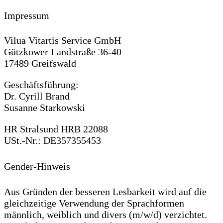
Impressum
Vilua Vitartis Service GmbH
Gützkower Landstraße 36-40
17489 Greifswald
Geschäftsführung:
Dr. Cyrill Brand
Susanne Starkowski
HR Stralsund HRB 22088
USt.-Nr.: DE357355453
Gender-Hinweis
Aus Gründen der besseren Lesbarkeit wird auf die
gleichzeitige Verwendung der Sprachformen
männlich, weiblich und divers (m/w/d) verzichtet.