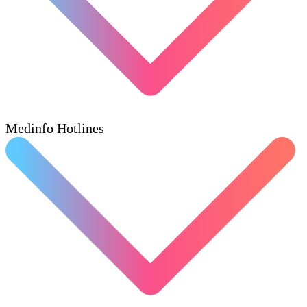
Medinfo Hotlines