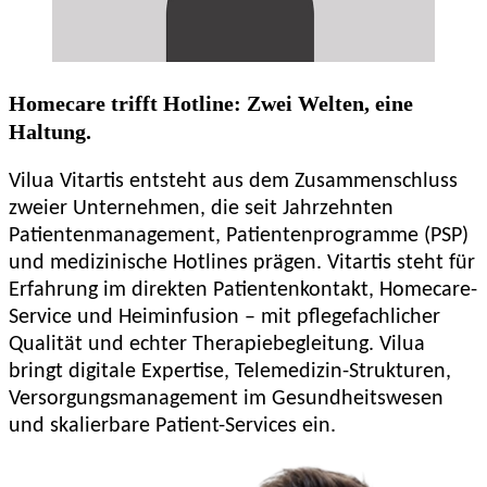
Homecare trifft Hotline: Zwei Welten, eine
Haltung.
Vilua Vitartis entsteht aus dem Zusammenschluss
zweier Unternehmen, die seit Jahrzehnten
Patientenmanagement, Patientenprogramme (PSP)
und medizinische Hotlines prägen. Vitartis steht für
Erfahrung im direkten Patientenkontakt, Homecare-
Service und Heiminfusion – mit pflegefachlicher
Qualität und echter Therapiebegleitung. Vilua
bringt digitale Expertise, Telemedizin-Strukturen,
Versorgungsmanagement im Gesundheitswesen
und skalierbare Patient-Services ein.