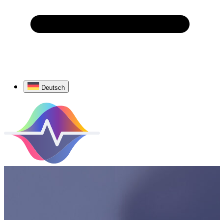
Deutsch