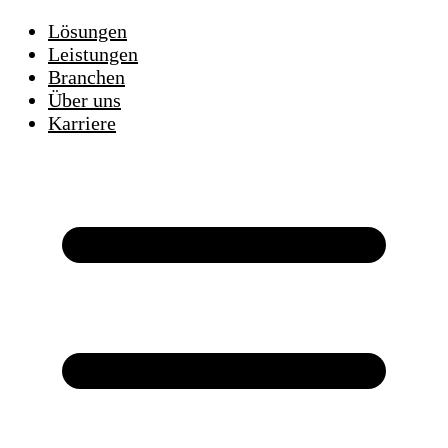
Lösungen
Leistungen
Branchen
Über uns
Karriere