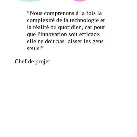
“Nous comprenons à la fois la
complexité de la technologie et
la réalité du quotidien, car pour
que l'innovation soit efficace,
elle ne doit pas laisser les gens
seuls.”
Chef de projet