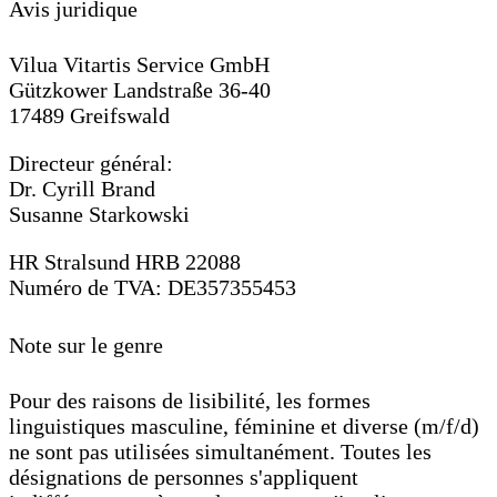
Avis juridique
Vilua Vitartis Service GmbH
Gützkower Landstraße 36-40
17489 Greifswald
Directeur général:
Dr. Cyrill Brand
Susanne Starkowski
HR Stralsund HRB 22088
Numéro de TVA: DE357355453
Note sur le genre
Pour des raisons de lisibilité, les formes
linguistiques masculine, féminine et diverse (m/f/d)
ne sont pas utilisées simultanément. Toutes les
désignations de personnes s'appliquent