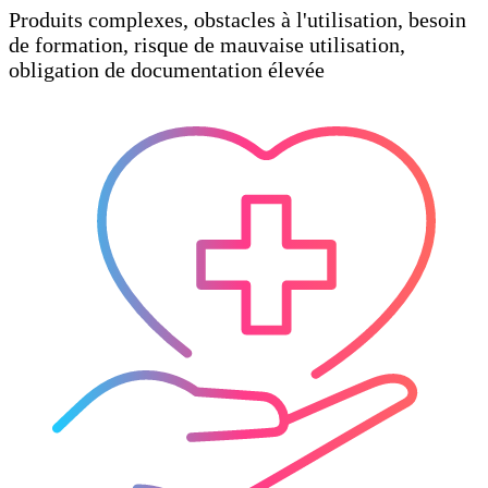
Produits complexes, obstacles à l'utilisation, besoin
de formation, risque de mauvaise utilisation,
obligation de documentation élevée