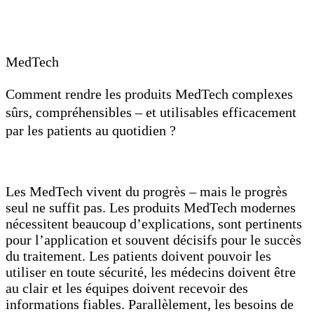
MedTech
Comment rendre les produits MedTech complexes
sûrs, compréhensibles – et utilisables efficacement
par les patients au quotidien ?
Les MedTech vivent du progrès – mais le progrès
seul ne suffit pas. Les produits MedTech modernes
nécessitent beaucoup d’explications, sont pertinents
pour l’application et souvent décisifs pour le succès
du traitement. Les patients doivent pouvoir les
utiliser en toute sécurité, les médecins doivent être
au clair et les équipes doivent recevoir des
informations fiables. Parallèlement, les besoins de