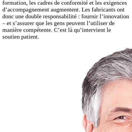
formation, les cadres de conformité et les exigences
d’accompagnement augmentent. Les fabricants ont
donc une double responsabilité : fournir l’innovation
– et s’assurer que les gens peuvent l’utiliser de
manière compétente. C’est là qu’intervient le
soutien patient.