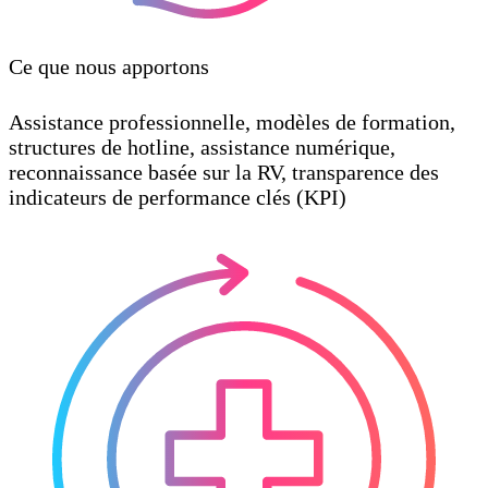
Ce que nous apportons
Assistance professionnelle, modèles de formation,
structures de hotline, assistance numérique,
reconnaissance basée sur la RV, transparence des
indicateurs de performance clés (KPI)