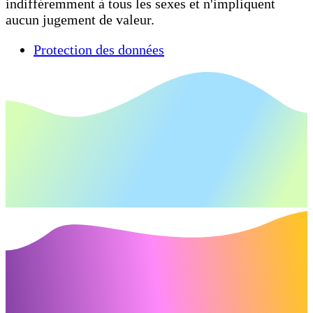
indifféremment à tous les sexes et n'impliquent
aucun jugement de valeur.
Protection des données