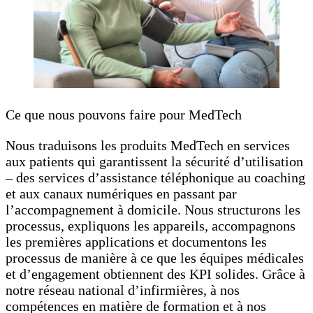
Ce que nous pouvons faire pour MedTech
Nous traduisons les produits MedTech en services
aux patients qui garantissent la sécurité d’utilisation
– des services d’assistance téléphonique au coaching
et aux canaux numériques en passant par
l’accompagnement à domicile. Nous structurons les
processus, expliquons les appareils, accompagnons
les premières applications et documentons les
processus de manière à ce que les équipes médicales
et d’engagement obtiennent des KPI solides. Grâce à
notre réseau national d’infirmières, à nos
compétences en matière de formation et à nos