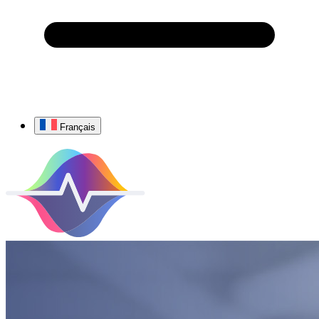
Français