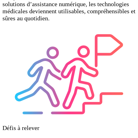
solutions d’assistance numérique, les technologies
médicales deviennent utilisables, compréhensibles et
sûres au quotidien.
Défis à relever