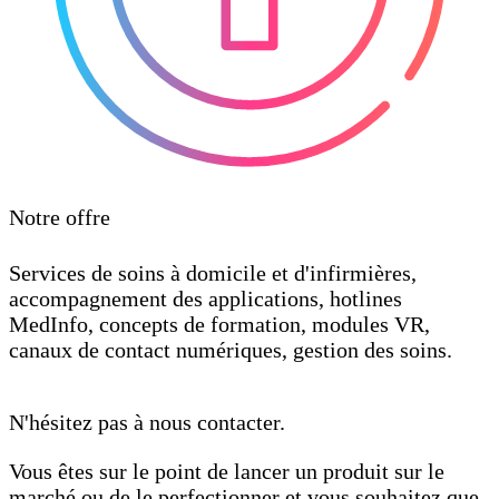
Notre offre
Services de soins à domicile et d'infirmières,
accompagnement des applications, hotlines
MedInfo, concepts de formation, modules VR,
canaux de contact numériques, gestion des soins.
N'hésitez pas à nous contacter.
Vous êtes sur le point de lancer un produit sur le
marché ou de le perfectionner et vous souhaitez que