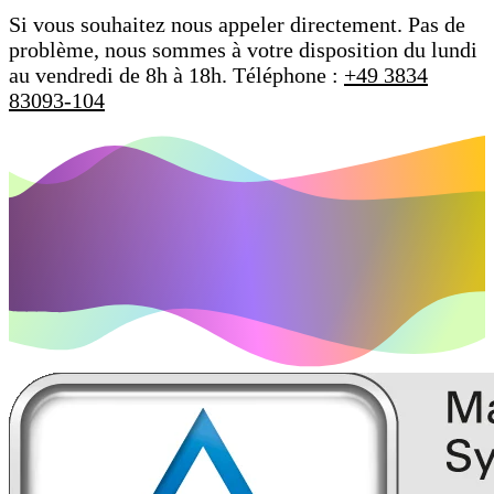
Si vous souhaitez nous appeler directement. Pas de
problème, nous sommes à votre disposition du lundi
au vendredi de 8h à 18h.
Téléphone :
+49 3834
83093-104