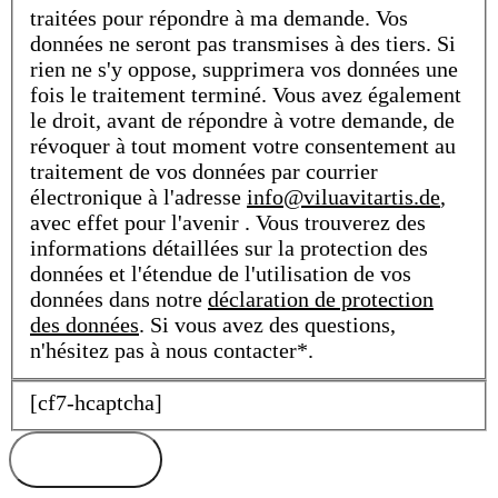
traitées pour répondre à ma demande. Vos
données ne seront pas transmises à des tiers. Si
rien ne s'y oppose, supprimera vos données une
fois le traitement terminé. Vous avez également
le droit, avant de répondre à votre demande, de
révoquer à tout moment votre consentement au
traitement de vos données par courrier
électronique à l'adresse
info@viluavitartis.de
,
avec effet pour l'avenir . Vous trouverez des
informations détaillées sur la protection des
données et l'étendue de l'utilisation de vos
données dans notre
déclaration de protection
des données
. Si vous avez des questions,
n'hésitez pas à nous contacter*.
[cf7-hcaptcha]