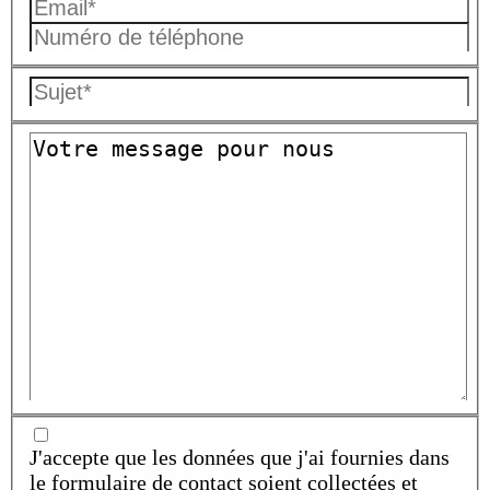
J'accepte que les données que j'ai fournies dans
le formulaire de contact soient collectées et