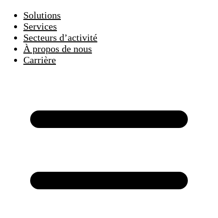
Solutions
Services
Secteurs d’activité
À propos de nous
Carrière