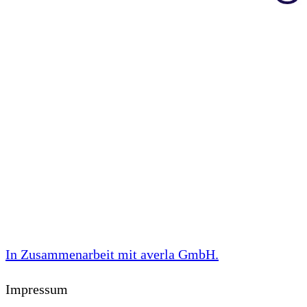
In Zusammenarbeit mit
averla GmbH
.
Impressum