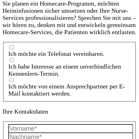
Sie planen ein Homecare-Programm, möchten
Heiminfusionen sicher umsetzen oder Ihre Nurse-
Services professionalisieren? Sprechen Sie mit uns –
wir hören zu, denken mit und entwickeln gemeinsam
Homecare-Services, die Patienten wirklich entlasten.
Ich möchte ein Telefonat vereinbaren.
Ich habe Interesse an einem unverbindlichen
Kennenlern-Termin.
Ich möchte von einem Ansprechpartner per E-
Mail kontaktiert werden.
Ihre Kontaktdaten