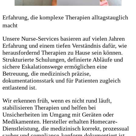
Erfahrung, die komplexe Therapien alltagstauglich
macht
Unsere Nurse-Services basieren auf vielen Jahren
Erfahrung und einem tiefen Verständnis dafür, wie
herausfordernd Therapien zu Hause sein können.
Strukturierte Schulungen, definierte Abläufe und
sichere Eskalationswege ermöglichen eine
Betreuung, die medizinisch präzise,
dokumentationsstark und für Patienten zugleich
entlastend ist.
Wir erkennen früh, wenn es nicht rund läuft,
stabilisieren Therapien und helfen bei
Unsicherheiten im Umgang mit Geräten oder
Medikamenten. Hersteller erhalten Homecare-
Dienstleistung, die medizinisch korrekt, prozessual
sauber und compliance-konform dokumentiert ist.