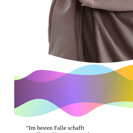
“Im besten Falle schafft