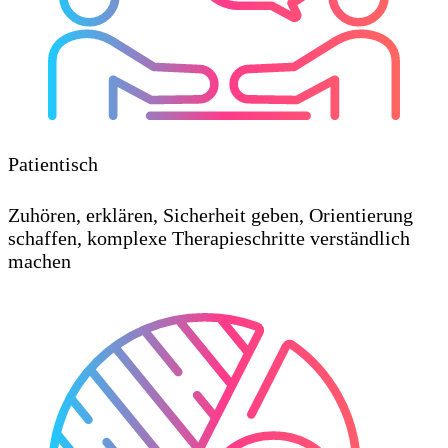
Patientisch
Zuhören, erklären, Sicherheit geben, Orientierung
schaffen, komplexe Therapieschritte verständlich
machen