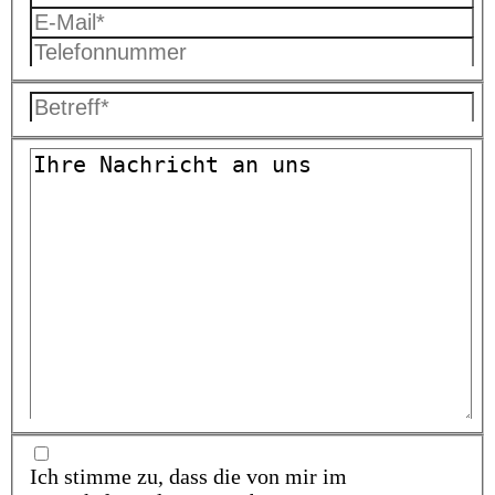
Ich stimme zu, dass die von mir im