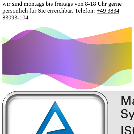
wir sind montags bis freitags von 8-18 Uhr gerne
persönlich für Sie erreichbar.
Telefon:
+49 3834
83093-104