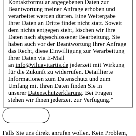
Kontaktformular angegebenen Daten zur
Beantwortung meiner Anfrage erhoben und
verarbeitet werden dürfen. Eine Weitergabe
Ihrer Daten an Dritte findet nicht statt. Soweit
dem nichts entgegen steht, löschen wir Ihre
Daten nach abgeschlossener Bearbeitung. Sie
haben auch vor der Beantwortung Ihrer Anfrage
das Recht, diese Einwilligung zur Verarbeitung
Ihrer Daten via E-Mail
an
info@viluavitartis.de
jederzeit mit Wirkung
für die Zukunft zu widerrufen. Detaillierte
Informationen zum Datenschutz und zum
Umfang mit Ihren Daten finden Sie in
unserer
Datenschutzerklärung
. Bei Fragen
stehen wir Ihnen jederzeit zur Verfügung.*
Falls Sie uns direkt anrufen wollen. Kein Problem,