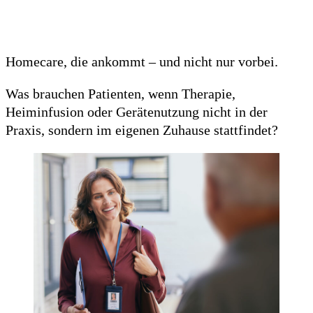
Homecare, die ankommt – und nicht nur vorbei.
Was brauchen Patienten, wenn Therapie,
Heiminfusion oder Gerätenutzung nicht in der
Praxis, sondern im eigenen Zuhause stattfindet?