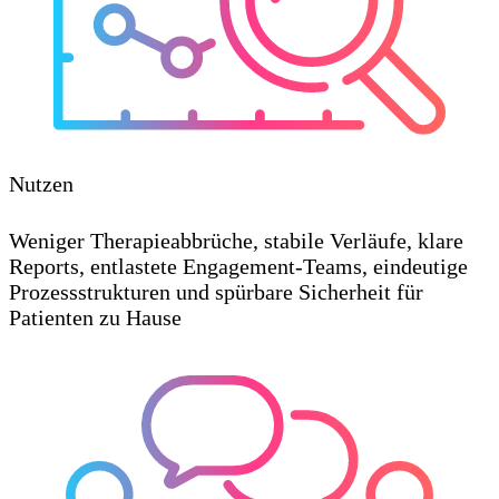
Nutzen
Weniger Therapieabbrüche, stabile Verläufe, klare
Reports, entlastete Engagement-Teams, eindeutige
Prozessstrukturen und spürbare Sicherheit für
Patienten zu Hause