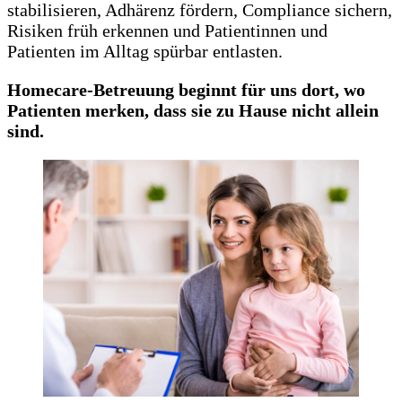
stabilisieren, Adhärenz fördern, Compliance sichern,
Risiken früh erkennen und Patientinnen und
Patienten im Alltag spürbar entlasten.
Homecare-Betreuung beginnt für uns dort, wo
Patienten merken, dass sie zu Hause nicht allein
sind.