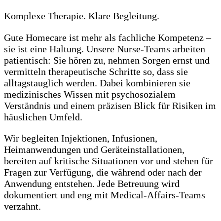
Komplexe Therapie. Klare Begleitung.
Gute Homecare ist mehr als fachliche Kompetenz –
sie ist eine Haltung. Unsere Nurse-Teams arbeiten
patientisch: Sie hören zu, nehmen Sorgen ernst und
vermitteln therapeutische Schritte so, dass sie
alltagstauglich werden. Dabei kombinieren sie
medizinisches Wissen mit psychosozialem
Verständnis und einem präzisen Blick für Risiken im
häuslichen Umfeld.
Wir begleiten Injektionen, Infusionen,
Heimanwendungen und Geräteinstallationen,
bereiten auf kritische Situationen vor und stehen für
Fragen zur Verfügung, die während oder nach der
Anwendung entstehen. Jede Betreuung wird
dokumentiert und eng mit Medical-Affairs-Teams
verzahnt.