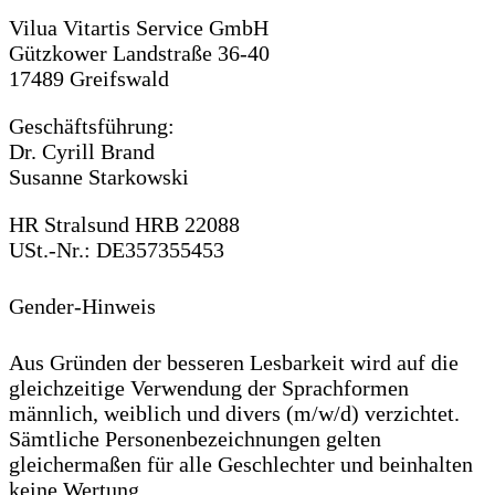
Vilua Vitartis Service GmbH
Gützkower Landstraße 36-40
17489 Greifswald
Geschäftsführung:
Dr. Cyrill Brand
Susanne Starkowski
HR Stralsund HRB 22088
USt.-Nr.: DE357355453
Gender-Hinweis
Aus Gründen der besseren Lesbarkeit wird auf die
gleichzeitige Verwendung der Sprachformen
männlich, weiblich und divers (m/w/d) verzichtet.
Sämtliche Personenbezeichnungen gelten
gleichermaßen für alle Geschlechter und beinhalten
keine Wertung.