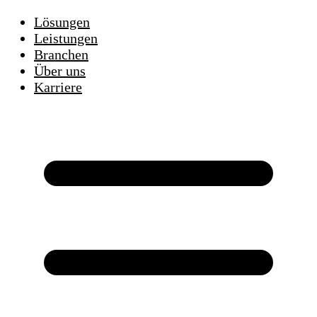
Lösungen
Leistungen
Branchen
Über uns
Karriere