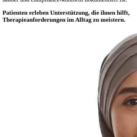
Patienten erleben Unterstützung, die ihnen hilft,
Therapieanforderungen im Alltag zu meistern.