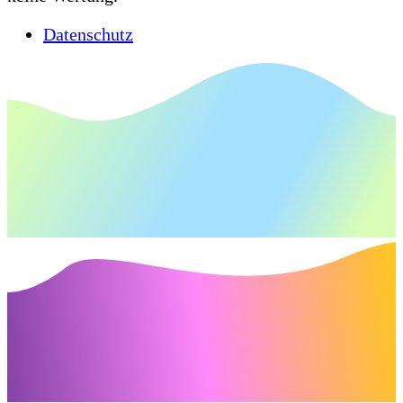
Datenschutz