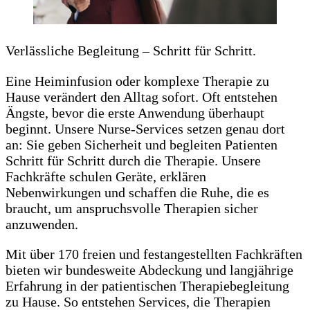
Verlässliche Begleitung – Schritt für Schritt.
Eine Heiminfusion oder komplexe Therapie zu
Hause verändert den Alltag sofort. Oft entstehen
Ängste, bevor die erste Anwendung überhaupt
beginnt. Unsere Nurse-Services setzen genau dort
an: Sie geben Sicherheit und begleiten Patienten
Schritt für Schritt durch die Therapie. Unsere
Fachkräfte schulen Geräte, erklären
Nebenwirkungen und schaffen die Ruhe, die es
braucht, um anspruchsvolle Therapien sicher
anzuwenden.
Mit über 170 freien und festangestellten Fachkräften
bieten wir bundesweite Abdeckung und langjährige
Erfahrung in der patientischen Therapiebegleitung
zu Hause. So entstehen Services, die Therapien