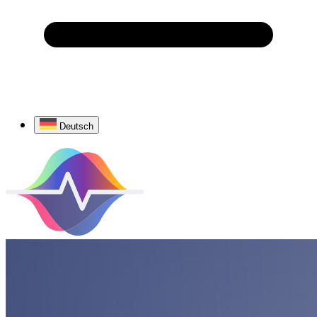
Deutsch