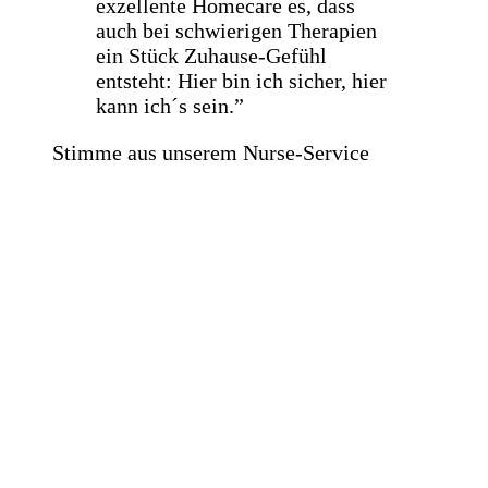
exzellente Homecare es, dass
auch bei schwierigen Therapien
ein Stück Zuhause-Gefühl
entsteht: Hier bin ich sicher, hier
kann ich´s sein.”
Stimme aus unserem Nurse-Service