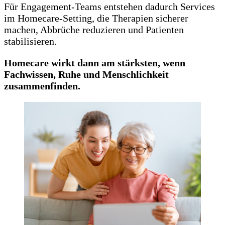
Für Engagement-Teams entstehen dadurch Services
im Homecare-Setting, die Therapien sicherer
machen, Abbrüche reduzieren und Patienten
stabilisieren.
Homecare wirkt dann am stärksten, wenn
Fachwissen, Ruhe und Menschlichkeit
zusammenfinden.