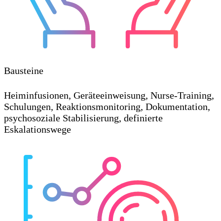
Bausteine
Heiminfusionen, Geräteeinweisung, Nurse-Training,
Schulungen, Reaktionsmonitoring, Dokumentation,
psychosoziale Stabilisierung, definierte
Eskalationswege