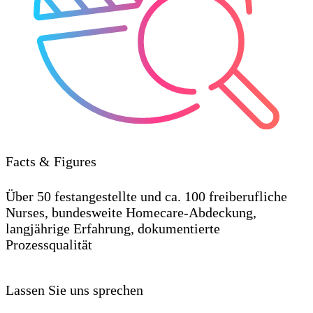
Facts & Figures
Über 50 festangestellte und ca. 100 freiberufliche
Nurses, bundesweite Homecare-Abdeckung,
langjährige Erfahrung, dokumentierte
Prozessqualität
Lassen Sie uns sprechen