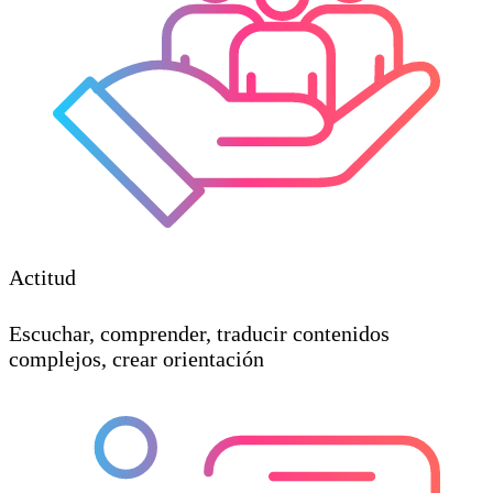
Actitud
Escuchar, comprender, traducir contenidos
complejos, crear orientación