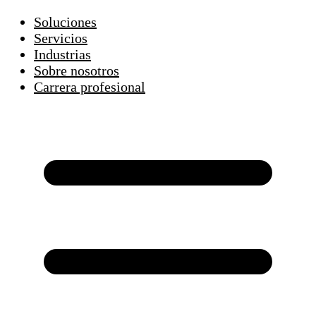
Soluciones
Servicios
Industrias
Sobre nosotros
Carrera profesional