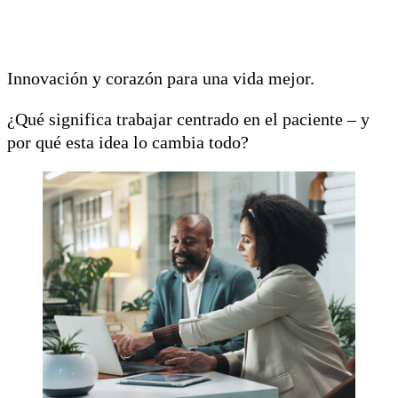
Innovación y corazón para una vida mejor.
¿Qué significa trabajar centrado en el paciente – y
por qué esta idea lo cambia todo?