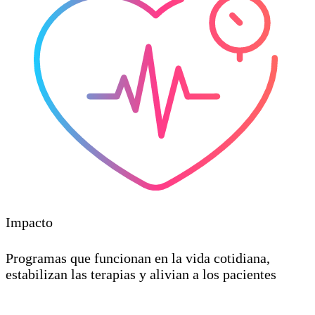
Impacto
Programas que funcionan en la vida cotidiana,
estabilizan las terapias y alivian a los pacientes