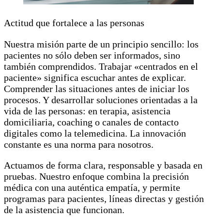
Actitud que fortalece a las personas
Nuestra misión parte de un principio sencillo: los
pacientes no sólo deben ser informados, sino
también comprendidos. Trabajar «centrados en el
paciente» significa escuchar antes de explicar.
Comprender las situaciones antes de iniciar los
procesos. Y desarrollar soluciones orientadas a la
vida de las personas: en terapia, asistencia
domiciliaria, coaching o canales de contacto
digitales como la telemedicina.
La innovación
constante es una norma para nosotros.
Actuamos de forma clara, responsable y basada en
pruebas. Nuestro enfoque combina la precisión
médica con una auténtica empatía, y permite
programas para pacientes, líneas directas y gestión
de la asistencia que funcionan.