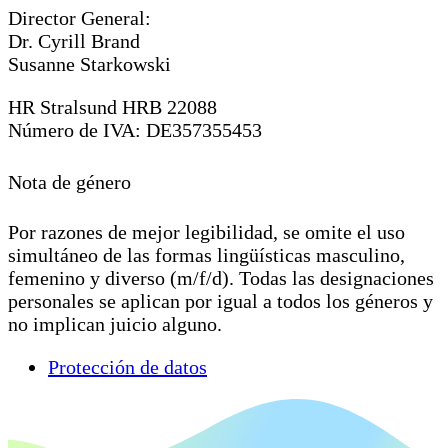
Director General:
Dr. Cyrill Brand
Susanne Starkowski
HR Stralsund HRB 22088
Número de IVA: DE357355453
Nota de género
Por razones de mejor legibilidad, se omite el uso
simultáneo de las formas lingüísticas masculino,
femenino y diverso (m/f/d). Todas las designaciones
personales se aplican por igual a todos los géneros y
no implican juicio alguno.
Protección de datos