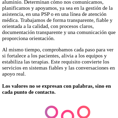
aluminio. Determinan cómo nos comunicamos,
planificamos y apoyamos, ya sea en la gestión de la
asistencia, en una PSP o en una línea de atención
médica. Trabajamos de forma transparente, fiable y
orientada a la calidad, con procesos claros,
documentación transparente y una comunicación que
proporciona orientación.
Al mismo tiempo, comprobamos cada paso para ver
si fortalece a los pacientes, alivia a los equipos y
estabiliza las terapias. Este requisito convierte los
servicios en sistemas fiables y las conversaciones en
apoyo real.
Los valores no se expresan con palabras, sino en
cada punto de contacto.