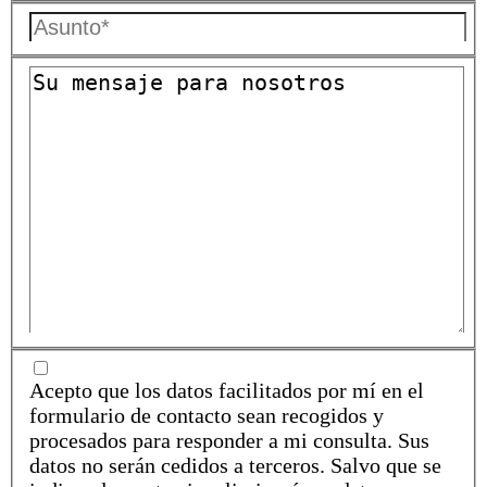
Acepto que los datos facilitados por mí en el
formulario de contacto sean recogidos y
procesados para responder a mi consulta. Sus
datos no serán cedidos a terceros. Salvo que se