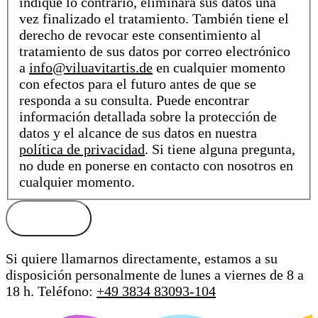
indique lo contrario, eliminará sus datos una
vez finalizado el tratamiento. También tiene el
derecho de revocar este consentimiento al
tratamiento de sus datos por correo electrónico
a
info@viluavitartis.de
en cualquier momento
con efectos para el futuro antes de que se
responda a su consulta. Puede encontrar
información detallada sobre la protección de
datos y el alcance de sus datos en nuestra
política de privacidad
. Si tiene alguna pregunta,
no dude en ponerse en contacto con nosotros en
cualquier momento.
Si quiere llamarnos directamente, estamos a su
disposición personalmente de lunes a viernes de 8 a
18 h.
Teléfono:
+49 3834 83093-104