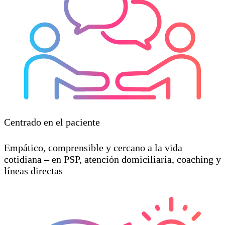
Centrado en el paciente
Empático, comprensible y cercano a la vida
cotidiana – en PSP, atención domiciliaria, coaching y
líneas directas