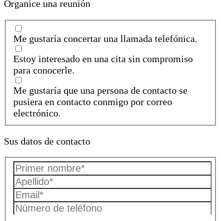
Organice una reunión
Me gustaría concertar una llamada telefónica.
Estoy interesado en una cita sin compromiso
para conocerle.
Me gustaría que una persona de contacto se
pusiera en contacto conmigo por correo
electrónico.
Sus datos de contacto