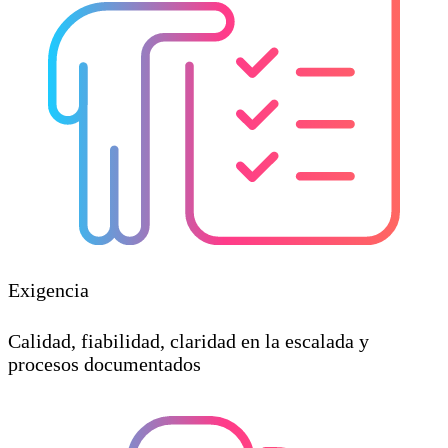
Exigencia
Calidad, fiabilidad, claridad en la escalada y
procesos documentados