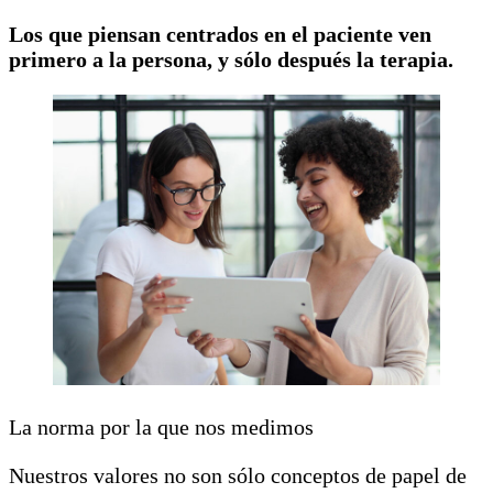
Los que piensan centrados en el paciente ven
primero a la persona, y sólo después la terapia.
La norma por la que nos medimos
Nuestros valores no son sólo conceptos de papel de